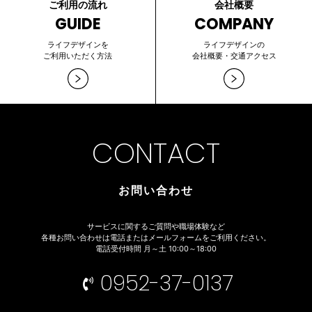
ご利用の流れ
会社概要
GUIDE
COMPANY
ライフデザインを
ライフデザインの
ご利用いただく方法
会社概要・交通アクセス
CONTACT
お問い合わせ
サービスに関するご質問や職場体験など
各種お問い合わせは電話またはメールフォームをご利用ください。
電話受付時間 月～土 10:00～18:00
0952-37-0137