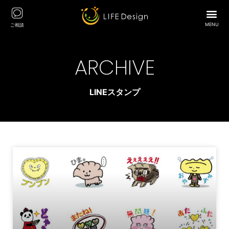
MENU
ご相談
ARCHIVE
LINEスタンプ