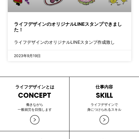
ライフデザインのオリジナルLINEスタンプできまし
た！
ライフデザインのオリジナルLINEスタンプ作成致し
2023年9月19日
ライフデザインとは
仕事内容
CONCEPT
SKILL
働きながら
ライフデザインで
一般就労を目指します
身につけられるスキル