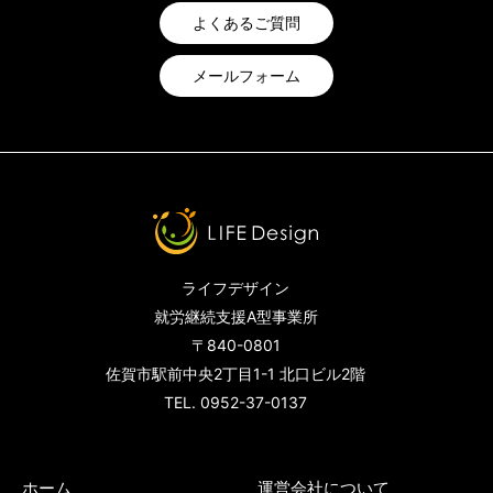
よくあるご質問
メールフォーム
ライフデザイン
就労継続支援A型事業所
〒840-0801
佐賀市駅前中央2丁目1-1 北口ビル2階
TEL. 0952-37-0137
ホーム
運営会社について