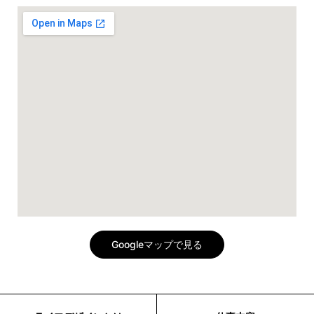
Googleマップで見る