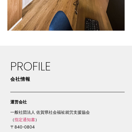
PROFILE
会社情報
運営会社
一般社団法人 佐賀県社会福祉就労支援協会
（
指定通知書
）
〒840-0804