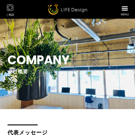
MENU
ご相談
COMPANY
会社概要
代表メッセージ