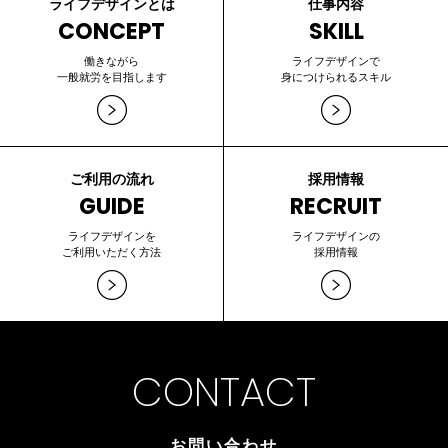
ライフデザインとは
仕事内容
CONCEPT
SKILL
働きながら
ライフデザインで
一般就労を目指します
身につけられるスキル
ご利用の流れ
採用情報
GUIDE
RECRUIT
ライフデザインを
ライフデザインの
ご利用いただく方法
採用情報
CONTACT
お問い合わせ