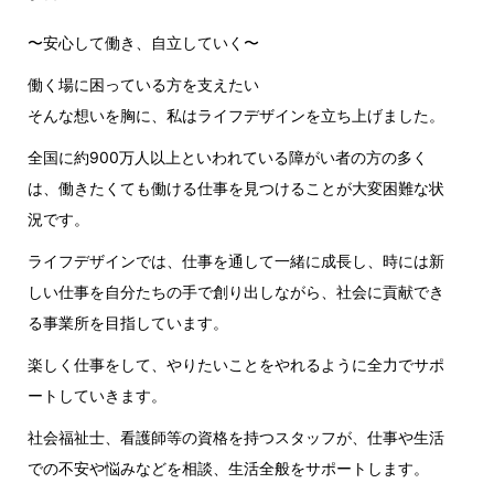
〜安心して働き、自立していく〜
働く場に困っている方を支えたい
そんな想いを胸に、私はライフデザインを立ち上げました。
全国に約900万人以上といわれている障がい者の方の多く
は、働きたくても働ける仕事を見つけることが大変困難な状
況です。
ライフデザインでは、仕事を通して一緒に成長し、時には新
しい仕事を自分たちの手で創り出しながら、社会に貢献でき
る事業所を目指しています。
楽しく仕事をして、やりたいことをやれるように全力でサポ
ートしていきます。
社会福祉士、看護師等の資格を持つスタッフが、仕事や生活
での不安や悩みなどを相談、生活全般をサポートします。