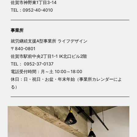
佐賀市神野東1丁目3-14
TEL：0952-40-4010
事業所
就労継続支援A型事業所 ライフデザイン
〒840-0801
佐賀市駅前中央2丁目1-1 IK北口ビル2階
TEL： 0952-37-0137
電話受付時間：月～土 10:00～18:00
休日：日・祝日・お盆・年末年始（事業所カレンダーによ
る）