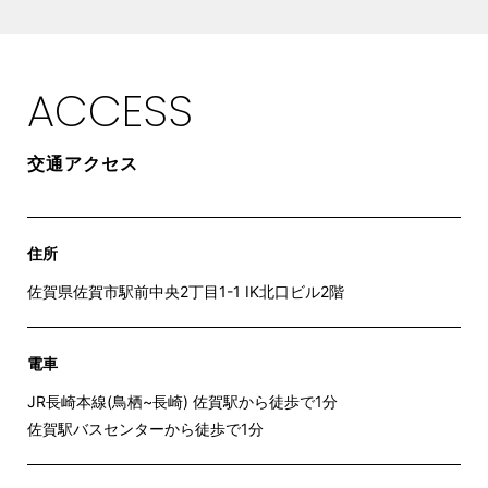
ACCESS
交通アクセス
住所
佐賀県佐賀市駅前中央2丁目1-1 IK北口ビル2階
電車
JR長崎本線(鳥栖~長崎) 佐賀駅から徒歩で1分
佐賀駅バスセンターから徒歩で1分