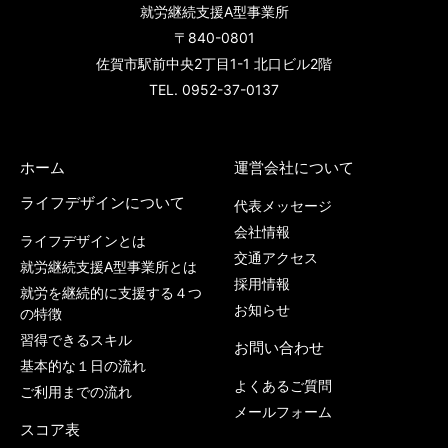
就労継続支援A型事業所
〒840-0801
佐賀市駅前中央2丁目1-1 北口ビル2階
TEL. 0952-37-0137
ホーム
運営会社について
ライフデザインについて
代表メッセージ
会社情報
ライフデザインとは
交通アクセス
就労継続支援A型事業所とは
採用情報
就労を継続的に支援する４つ
お知らせ
の特徴
習得できるスキル
お問い合わせ
基本的な１日の流れ
よくあるご質問
ご利用までの流れ
メールフォーム
スコア表