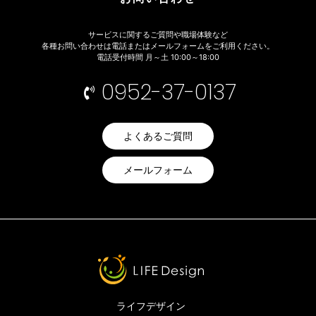
サービスに関するご質問や職場体験など
各種お問い合わせは電話またはメールフォームをご利用ください。
電話受付時間 月～土 10:00～18:00
0952-37-0137
よくあるご質問
メールフォーム
ライフデザイン