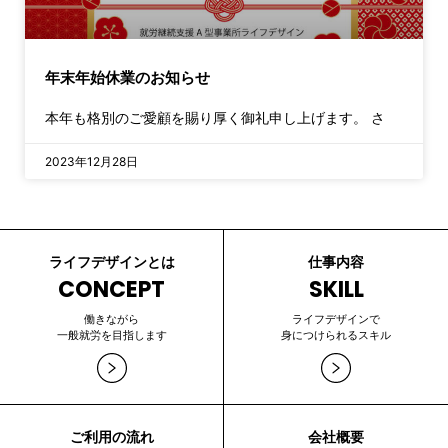
年末年始休業のお知らせ
本年も格別のご愛顧を賜り厚く御礼申し上げます。 さ
2023年12月28日
ライフデザインとは
仕事内容
CONCEPT
SKILL
働きながら
ライフデザインで
一般就労を目指します
身につけられるスキル
ご利用の流れ
会社概要