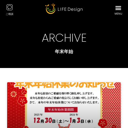
MENU
ご相談
ARCHIVE
年末年始