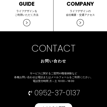
GUIDE
COMPANY
ライフデザインを
ライフデザインの
ご利用いただく方法
会社概要・交通アクセス
CONTACT
お問い合わせ
サービスに関するご質問や職場体験など
各種お問い合わせは電話またはメールフォームをご利用ください。
電話受付時間 月～土 10:00～18:00
0952-37-0137