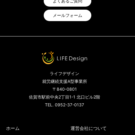
よくあるご質問
メールフォーム
ライフデザイン
就労継続支援A型事業所
〒840-0801
佐賀市駅前中央2丁目1-1 北口ビル2階
TEL. 0952-37-0137
ホーム
運営会社について