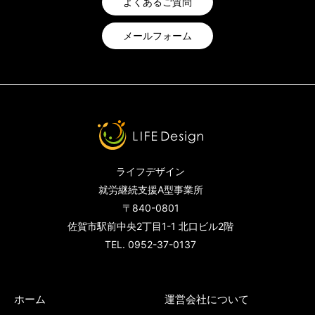
よくあるご質問
メールフォーム
ライフデザイン
就労継続支援A型事業所
〒840-0801
佐賀市駅前中央2丁目1-1 北口ビル2階
TEL. 0952-37-0137
ホーム
運営会社について