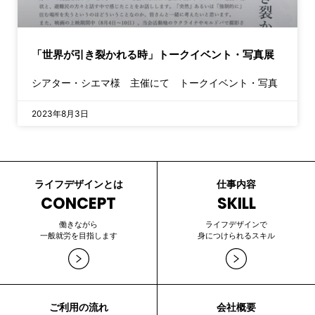
「世界が引き裂かれる時」トークイベント・写真展
シアター・シエマ様 主催にて トークイベント・写真
2023年8月3日
ライフデザインとは
仕事内容
CONCEPT
SKILL
働きながら
ライフデザインで
一般就労を目指します
身につけられるスキル
ご利用の流れ
会社概要