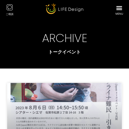
MENU
ご相談
ARCHIVE
トークイベント