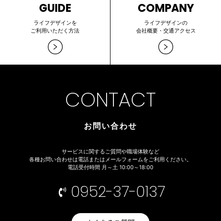
GUIDE
COMPANY
ライフデザインを
ライフデザインの
ご利用いただく方法
会社概要・交通アクセス
CONTACT
お問い合わせ
サービスに関するご質問や職場体験など
各種お問い合わせは電話またはメールフォームをご利用ください。
電話受付時間 月～土 10:00～18:00
0952-37-0137